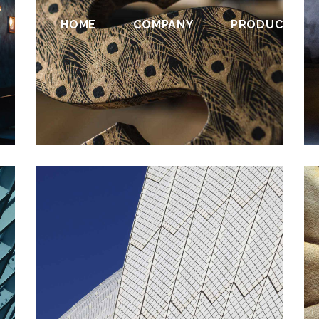
HOME
COMPANY
PRODUCTS