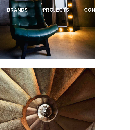
BRANDS
PROJECTS
CONTACT