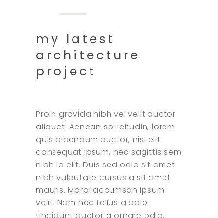
my latest
architecture
project
Proin gravida nibh vel velit auctor
aliquet. Aenean sollicitudin, lorem
quis bibendum auctor, nisi elit
consequat ipsum, nec sagittis sem
nibh id elit. Duis sed odio sit amet
nibh vulputate cursus a sit amet
mauris. Morbi accumsan ipsum
velit. Nam nec tellus a odio
tincidunt auctor a ornare odio.