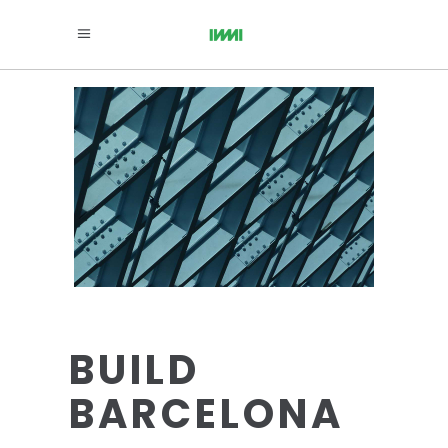
BUILD
BARCELONA