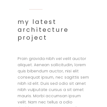
my latest
architecture
project
Proin gravida nibh vel velit auctor
aliquet. Aenean sollicitudin, lorem
quis bibendum auctor, nisi elit
consequat ipsum, nec sagittis sem
nibh id elit. Duis sed odio sit amet
nibh vulputate cursus a sit amet
mauris. Morbi accumsan ipsum
velit. Nam nec tellus a odio