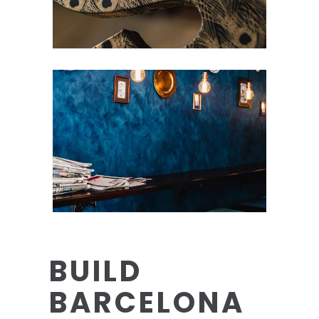
BUILD
BARCELONA