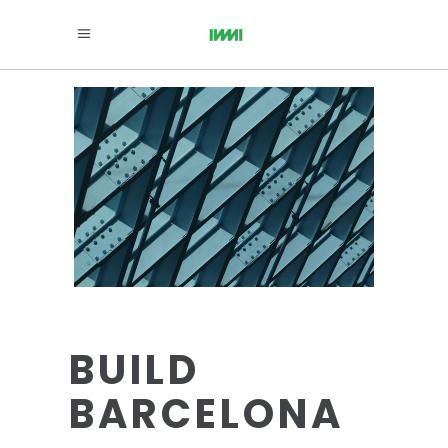
BUILD
BARCELONA