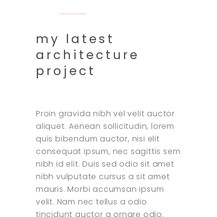
my latest
architecture
project
Proin gravida nibh vel velit auctor
aliquet. Aenean sollicitudin, lorem
quis bibendum auctor, nisi elit
consequat ipsum, nec sagittis sem
nibh id elit. Duis sed odio sit amet
nibh vulputate cursus a sit amet
mauris. Morbi accumsan ipsum
velit. Nam nec tellus a odio
tincidunt auctor a ornare odio.